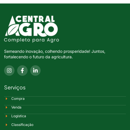
Semeando inovação, colhendo prosperidade! Juntos,
fortalecendo o futuro da agricultura.
Serviços
Compra
Venda
Logística
Classificação