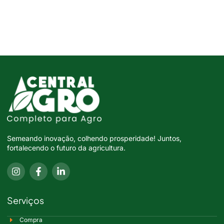
Semeando inovação, colhendo prosperidade! Juntos,
fortalecendo o futuro da agricultura.
Serviços
Compra