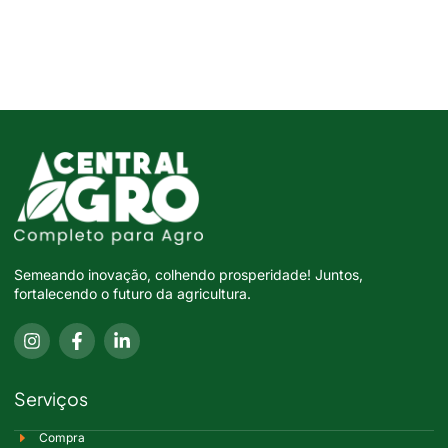
Semeando inovação, colhendo prosperidade! Juntos,
fortalecendo o futuro da agricultura.
Serviços
Compra